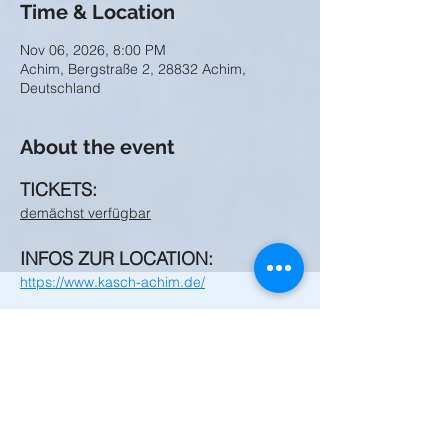
Time & Location
Nov 06, 2026, 8:00 PM
Achim, Bergstraße 2, 28832 Achim,
Deutschland
About the event
TICKETS:
demächst verfügbar
INFOS ZUR LOCATION:
https://www.kasch-achim.de/
Share this event