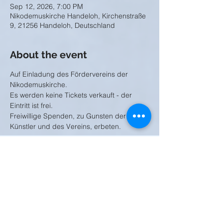
Sep 12, 2026, 7:00 PM
Nikodemuskirche Handeloh, Kirchenstraße
9, 21256 Handeloh, Deutschland
About the event
Auf Einladung des Fördervereins der 
Nikodemuskirche.
Es werden keine Tickets verkauft - der 
Eintritt ist frei.
Freiwillige Spenden, zu Gunsten der 
Künstler und des Vereins, erbeten.
Share this event